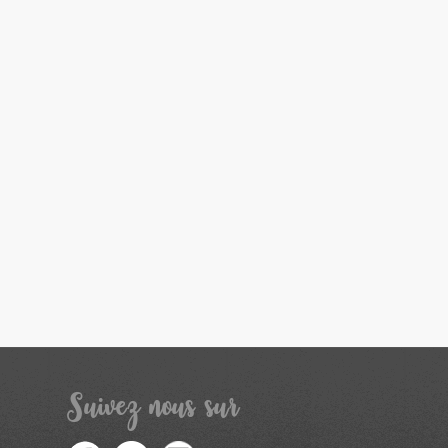
Suivez nous sur