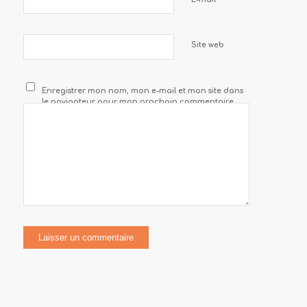
Site web
Enregistrer mon nom, mon e-mail et mon site dans
le navigateur pour mon prochain commentaire.