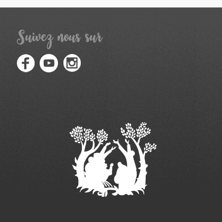
Suivez nous sur