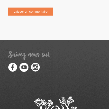
Suivez nous sur