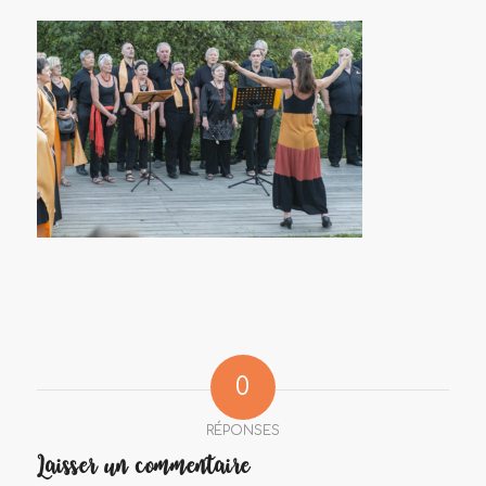
0
RÉPONSES
Laisser un commentaire