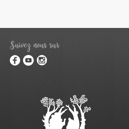
Suivez nous sur