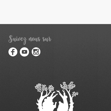
Suivez nous sur