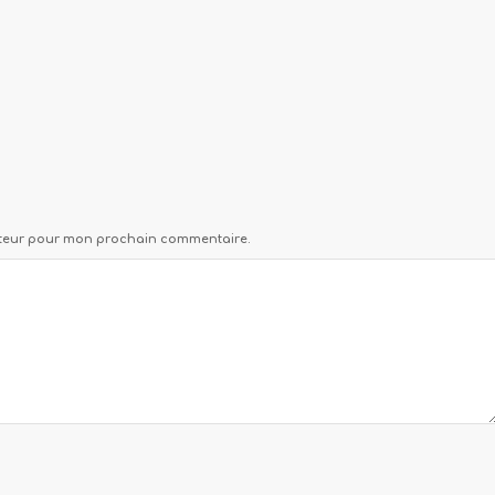
gateur pour mon prochain commentaire.