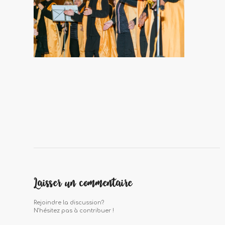
Laisser un commentaire
Rejoindre la discussion?
N’hésitez pas à contribuer !