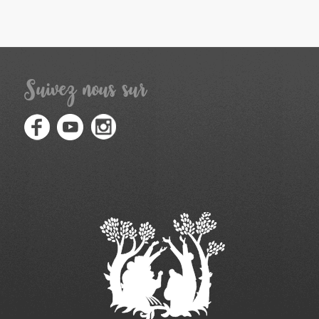
Suivez nous sur