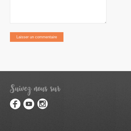
Suivez nous sur